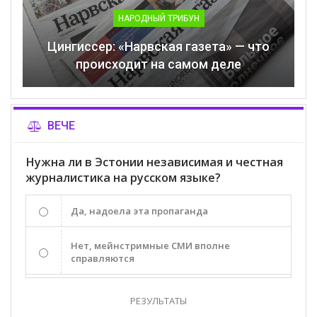
НАРОДНЫЙ ТРИБУН
Цингиссер: «Нарвская газета» — что
происходит на самом деле
ВЕЧЕ
Нужна ли в Эстонии независимая и честная
журналистика на русском языке?
Да, надоела эта пропаганда
Нет, мейнстримные СМИ вполне
справляются
РЕЗУЛЬТАТЫ