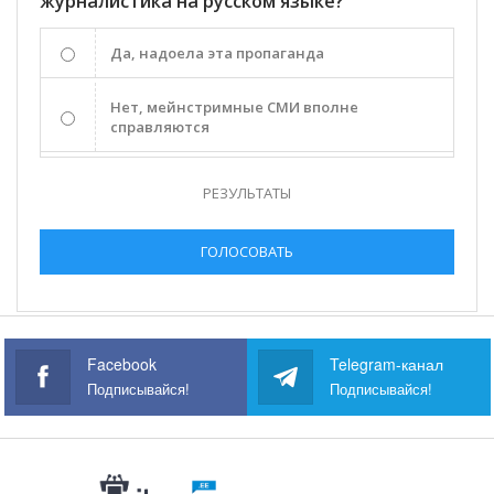
журналистика на русском языке?
Да, надоела эта пропаганда
Нет, мейнстримные СМИ вполне
справляются
РЕЗУЛЬТАТЫ
ГОЛОСОВАТЬ
Facebook
Telegram-канал
Подписывайся!
Подписывайся!