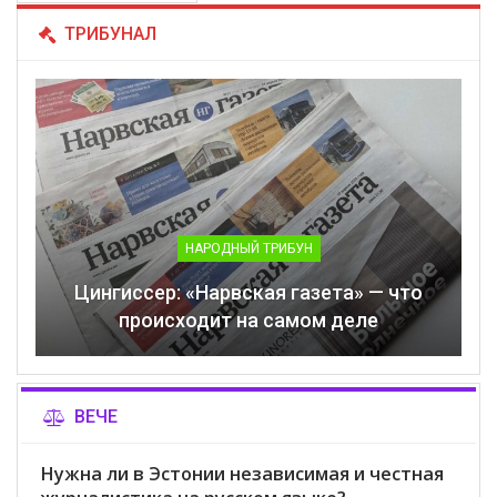
ТРИБУНАЛ
НАРОДНЫЙ ТРИБУН
Цингиссер: «Нарвская газета» — что
происходит на самом деле
ВЕЧЕ
Нужна ли в Эстонии независимая и честная