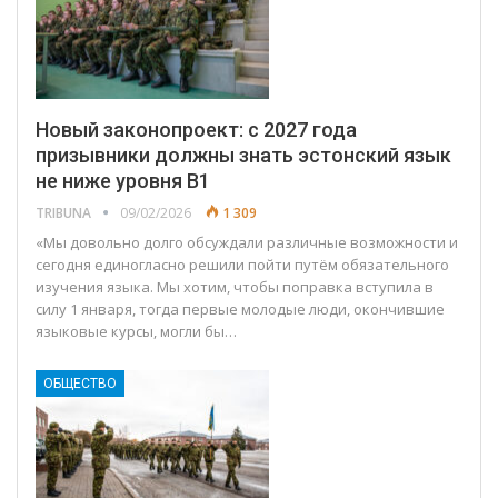
Новый законопроект: с 2027 года
призывники должны знать эстонский язык
не ниже уровня B1
TRIBUNA
09/02/2026
1 309
«Мы довольно долго обсуждали различные возможности и
сегодня единогласно решили пойти путём обязательного
изучения языка. Мы хотим, чтобы поправка вступила в
силу 1 января, тогда первые молодые люди, окончившие
языковые курсы, могли бы…
ОБЩЕСТВО