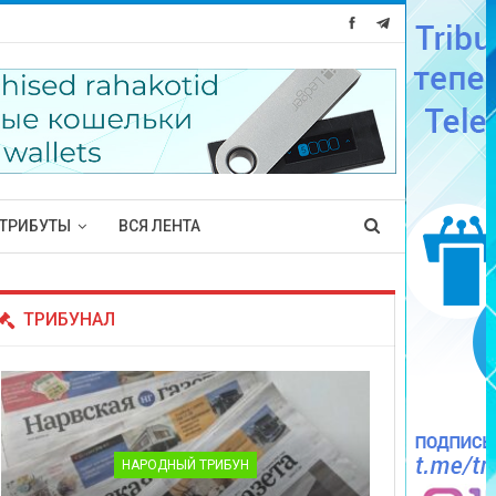
ТРИБУТЫ
ВСЯ ЛЕНТА
ТРИБУНАЛ
НАРОДНЫЙ ТРИБУН