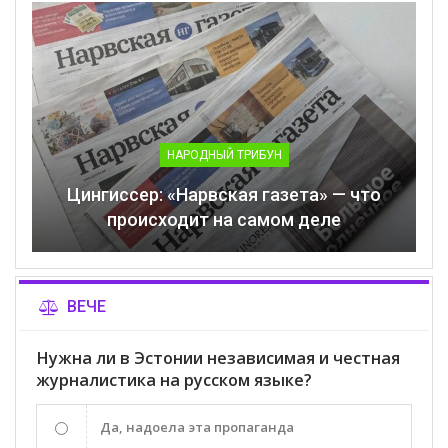
НАРОДНЫЙ ТРИБУН
Цингиссер: «Нарвская газета» — что
происходит на самом деле
ВЕЧЕ
Нужна ли в Эстонии независимая и честная
журналистика на русском языке?
Да, надоела эта пропаганда