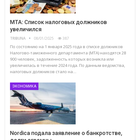
MTA: Список налоговых должников
увеличился
TRIBUNA
08/01/2025
387
По состоянию на 1 января 2025 года в списке должников
Налогово-таможенного департамента (МТА) находятся 28
900 человек, задолженность которых возникла или
увеличилась в течение 2024 года. По данным ведомства,
налоговых должников стало на…
ЭКОНОМИКА
Nordica подала заявление о банкротстве,