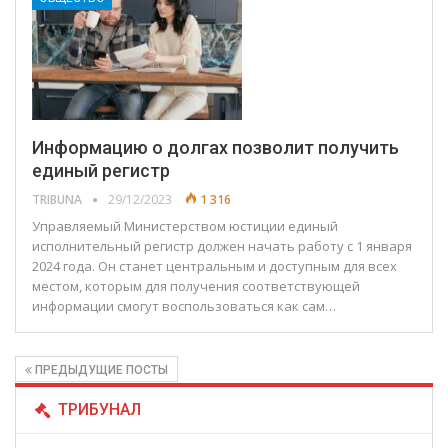
Информацию о долгах позволит получить
единый регистр
TRIBUNA
29/12/2023
1 316
Управляемый Министерством юстиции единый
исполнительный регистр должен начать работу с 1 января
2024 года. Oн станет центральным и доступным для всех
местом, которым для получения соответствующей
информации смогут воспользоваться как сам…
ПРЕДЫДУЩИЕ ПОСТЫ
ТРИБУНАЛ