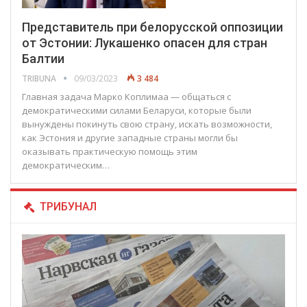
Представитель при белорусской оппозиции
от Эстонии: Лукашенко опасен для стран
Балтии
TRIBUNA
09/03/2023
3 484
Главная задача Марко Коплимаа — общаться с
демократическими силами Беларуси, которые были
вынуждены покинуть свою страну, искать возможности,
как Эстония и другие западные страны могли бы
оказывать практическую помощь этим
демократическим…
ТРИБУНАЛ