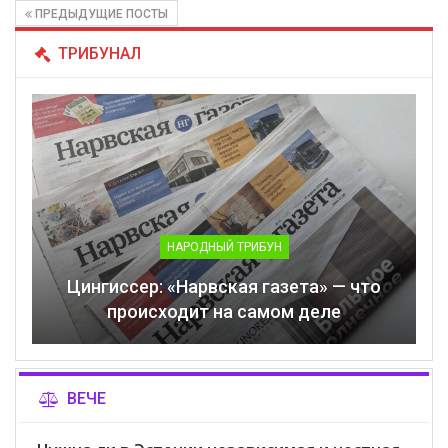
ПРЕДЫДУЩИЕ ПОСТЫ
ТРИБУНАЛ
НАРОДНЫЙ ТРИБУН
Цингиссер: «Нарвская газета» — что
происходит на самом деле
ВЕЧЕ