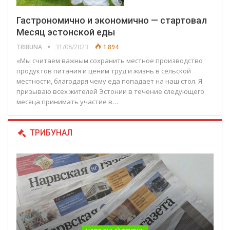
Гастрономично и экономично — стартовал
Месяц эстонской еды
TRIBUNA
31/08/2023
1 894
«Мы считаем важным сохранить местное производство
продуктов питания и ценим труд и жизнь в сельской
местности, благодаря чему еда попадает на наш стол. Я
призываю всех жителей Эстонии в течение следующего
месяца принимать участие в…
ТРИБУНАЛ