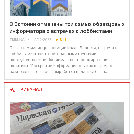
В Эстонии отмечены три самых образцовых
информатора о встречах с лоббистами
TRIBUNA
15/12/2023
811
По словам министра юстиции Калле Лаанета, встречи с
лоббистами и заинтересованными группами —
повседневная и необходимая часть формирования
политики. "Раскрытие информации о таких встречах
важно для того, чтобы выработка политики была…
ТРИБУНАЛ