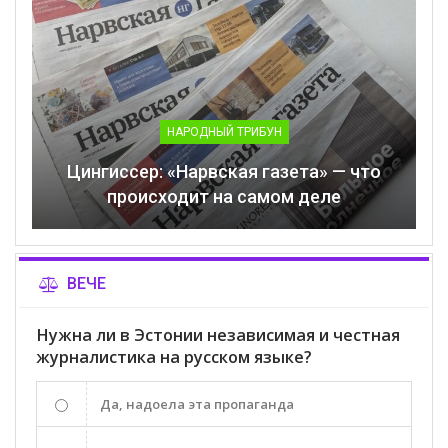
НАРОДНЫЙ ТРИБУН
Цингиссер: «Нарвская газета» — что
происходит на самом деле
ВЕЧЕ
Нужна ли в Эстонии независимая и честная
журналистика на русском языке?
Да, надоела эта пропаганда