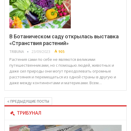
В Ботаническом саду открылась выставка
«Странствия растений»
TRIBUNA
23/09/2023
905
Растения сами по себе не являются великими
путешественниками, но с помощью людей, животных и
даже сил природы они могут преодолевать огромные
расстояния и перемещаться из одной страны в другую и
даже между континентами и материками. Всем…
ПРЕДЫДУЩИЕ ПОСТЫ
ТРИБУНАЛ