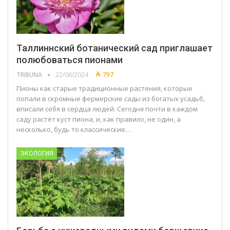
Таллиннский ботанический сад приглашает
полюбоваться пионами
TRIBUNA
22/06/2024
797
Пионы как старые традиционные растения, которые
попали в скромные фермерские сады из богатых усадьб,
вписали себя в сердца людей. Сегодня почти в каждом
саду растёт куст пиона, и, как правило, не один, а
несколько, будь то классические…
ЭКОЛОГИЯ