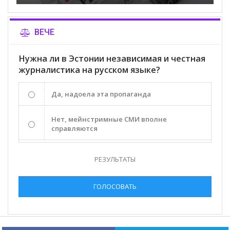
ВЕЧЕ
Нужна ли в Эстонии независимая и честная
журналистика на русском языке?
Да, надоела эта пропаганда
Нет, мейнстримные СМИ вполне
справляются
РЕЗУЛЬТАТЫ
ГОЛОСОВАТЬ