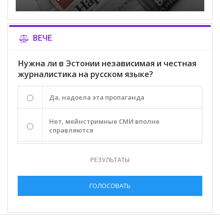
ВЕЧЕ
Нужна ли в Эстонии независимая и честная
журналистика на русском языке?
Да, надоела эта пропаганда
Нет, мейнстримные СМИ вполне
справляются
РЕЗУЛЬТАТЫ
ГОЛОСОВАТЬ