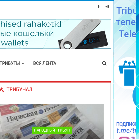
ТРИБУТЫ
ВСЯ ЛЕНТА
ТРИБУНАЛ
НАРОДНЫЙ ТРИБУН