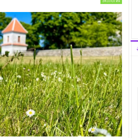
ЭКОЛОГИЯ