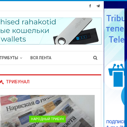
ТРИБУТЫ
ВСЯ ЛЕНТА
ТРИБУНАЛ
НАРОДНЫЙ ТРИБУН