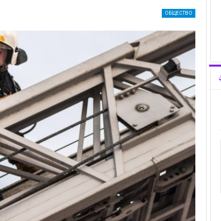
ОБЩЕСТВО