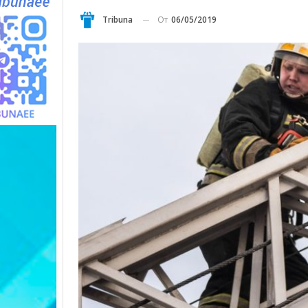
От
06/05/2019
Tribuna