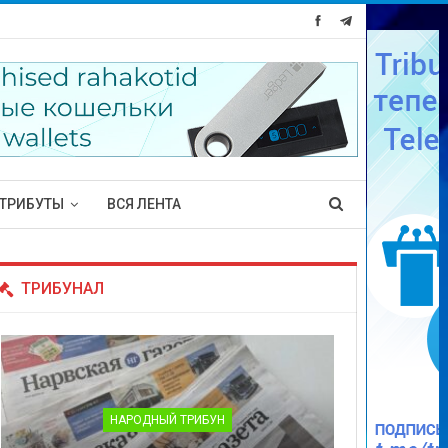
ТРИБУТЫ
ВСЯ ЛЕНТА
ТРИБУНАЛ
НАРОДНЫЙ ТРИБУН