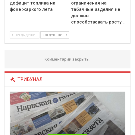
дефицит топлива на
ограничения на
фоне жаркого лета
табачные изделия не
должны
способствовать росту…
ПРЕДЫДУЩИЕ
СЛЕДУЮЩИЕ
Комментарии закрыты.
ТРИБУНАЛ