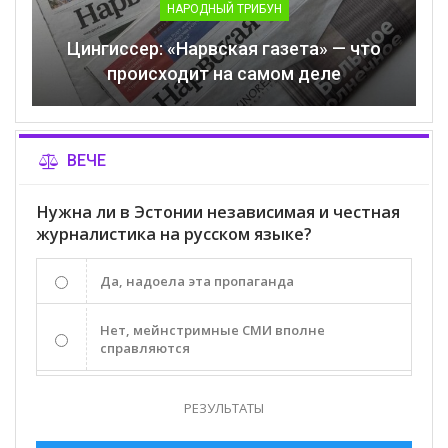
НАРОДНЫЙ ТРИБУН
Цингиссер: «Нарвская газета» — что
происходит на самом деле
ВЕЧЕ
Нужна ли в Эстонии независимая и честная
журналистика на русском языке?
Да, надоела эта пропаганда
Нет, мейнстримные СМИ вполне
справляются
РЕЗУЛЬТАТЫ