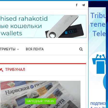
ТРИБУТЫ
ВСЯ ЛЕНТА
ТРИБУНАЛ
НАРОДНЫЙ ТРИБУН