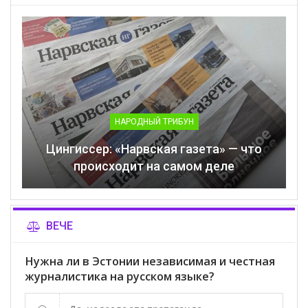
НАРОДНЫЙ ТРИБУН
Цингиссер: «Нарвская газета» — что
происходит на самом деле
ВЕЧЕ
Нужна ли в Эстонии независимая и честная
журналистика на русском языке?