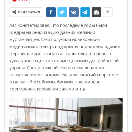
Поделиться
Аас констатировал, что последние годы были
щедры на реализацию давних желаний
мустамяэсцев. Они получили новехоньких
медицинский центр, под крышу подведено здание
церкви, вскоре начнется строительство нового
культурного центра с помещениями для районной
управы. Среди этих объектов немаловажное
значение имеет и комплекс для занятий спортом и
отдыха с бассейнами, банями, залами для
тренировок, игровыми залами и т.д.