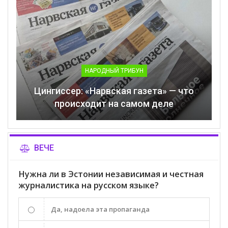
НАРОДНЫЙ ТРИБУН
Цингиссер: «Нарвская газета» — что
происходит на самом деле
ВЕЧЕ
Нужна ли в Эстонии независимая и честная
журналистика на русском языке?
Да, надоела эта пропаганда