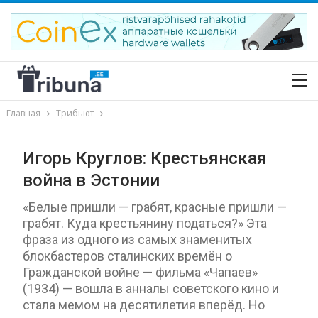
Главная
Трибьют
Игорь Круглов: Крестьянская
война в Эстонии
«Белые пришли — грабят, красные пришли —
грабят. Куда крестьянину податься?» Эта
фраза из одного из самых знаменитых
блокбастеров сталинских времён о
Гражданской войне — фильма «Чапаев»
(1934) — вошла в анналы советского кино и
стала мемом на десятилетия вперёд. Но