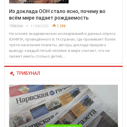
Из доклада ООН стало ясно, почему во
всём мире падает рождаемость
TRIBUNA
11/06/2025
1 298
На основе академических исследований и данных опроса
ЮНФПА, проведённого в 14 странах, где проживает более
трети населения планеты, авторы доклада пришли к
выводу: каждый пятый человек в мире считает, что не
сможет иметь столько детей,…
ТРИБУНАЛ