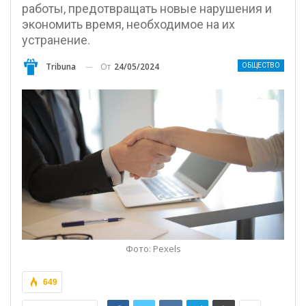
работы, предотвращать новые нарушения и
экономить время, необходимое на их
устранение.
От
24/05/2024
Tribuna
ОБЩЕСТВО
Фото: Pexels
649