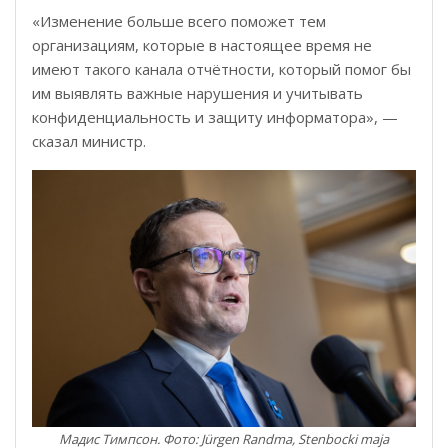
«Изменение больше всего поможет тем
организациям, которые в настоящее время не
имеют такого канала отчётности, который помог бы
им выявлять важные нарушения и учитывать
конфиденциальность и защиту информатора», —
сказал министр.
Мадис Тимпсон. Фото: Jürgen Randma, Stenbocki maja