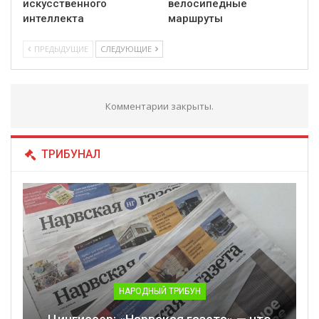
искусственного
велосипедные
интеллекта
маршруты
ПРЕДЫДУЩИЕ
СЛЕДУЮЩИЕ
Комментарии закрыты.
ТРИБУНАЛ
НАРОДНЫЙ ТРИБУН