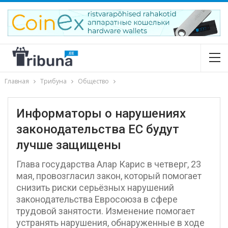
Главная
Трибуна
Общество
Информаторы о нарушениях
законодательства ЕС будут
лучше защищены
Глава государства Алар Карис в четверг, 23
мая, провозгласил закон, который помогает
снизить риски серьёзных нарушений
законодательства Евросоюза в сфере
трудовой занятости. Изменение помогает
устранять нарушения, обнаруженные в ходе