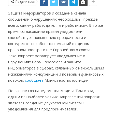
Поделиться
Защита информаторов и создание канала
сообщений о нарушениях необходимы, прежде
всего, самим работодателям и работникам. В то же
время согласование правил уведомления
способствует повышению прозрачности и
конкурентоспособности компаний в едином
правовом пространстве Европейского союза.
Законопроект регулирует уведомление о
нарушениях норм Евросоюза и защиту
информаторов в сферах, связанных с наибольшими
искажениями конкуренции и потерями финансовых
потоков,
сообщает
Министерство юстиции.
По словам главы ведомства Мадиса Тимпсона,
одним из наиболее чётких направлений поправки
является создание двухэтапной системы
уведомления для предпринимателей.