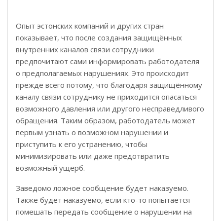
Опыт эстонских компаний и других стран
показывает, что после создания защищённых
внутренних каналов связи сотрудники
предпочитают сами информировать работодателя
о предполагаемых нарушениях. Это происходит
прежде всего потому, что благодаря защищённому
каналу связи сотруднику не приходится опасаться
возможного давления или другого несправедливого
обращения. Таким образом, работодатель может
первым узнать о возможном нарушении и
приступить к его устранению, чтобы
минимизировать или даже предотвратить
возможный ущерб.
Заведомо ложное сообщение будет наказуемо.
Также будет наказуемо, если кто-то попытается
помешать передать сообщение о нарушении на