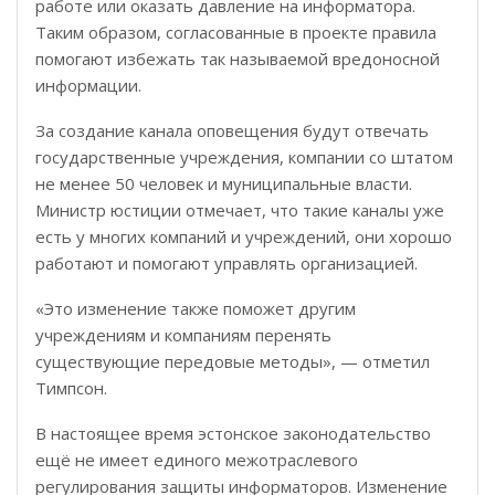
работе или оказать давление на информатора.
Таким образом, согласованные в проекте правила
помогают избежать так называемой вредоносной
информации.
За создание канала оповещения будут отвечать
государственные учреждения, компании со штатом
не менее 50 человек и муниципальные власти.
Министр юстиции отмечает, что такие каналы уже
есть у многих компаний и учреждений, они хорошо
работают и помогают управлять организацией.
«Это изменение также поможет другим
учреждениям и компаниям перенять
существующие передовые методы», — отметил
Тимпсон.
В настоящее время эстонское законодательство
ещё не имеет единого межотраслевого
регулирования защиты информаторов. Изменение