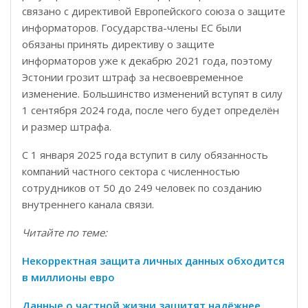
связано с директивой Европейского союза о защите
информаторов. Государства-члены ЕС были
обязаны принять директиву о защите
информаторов уже к декабрю 2021 года, поэтому
Эстонии грозит штраф за несвоевременное
изменение. Большинство изменений вступят в силу
1 сентября 2024 года, после чего будет определён
и размер штрафа.
С 1 января 2025 года вступит в силу обязанность
компаний частного сектора с численностью
сотрудников от 50 до 249 человек по созданию
внутреннего канала связи.
Читайте по теме:
Некорректная защита личных данных обходится
в миллионы евро
Данные о частной жизни защитят надёжнее