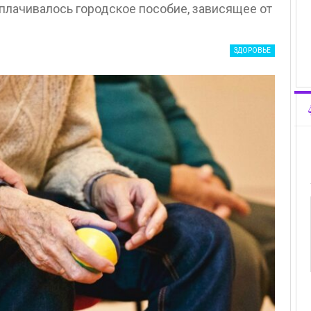
ыплачивалось городское пособие, зависящее от
ЗДОРОВЬЕ