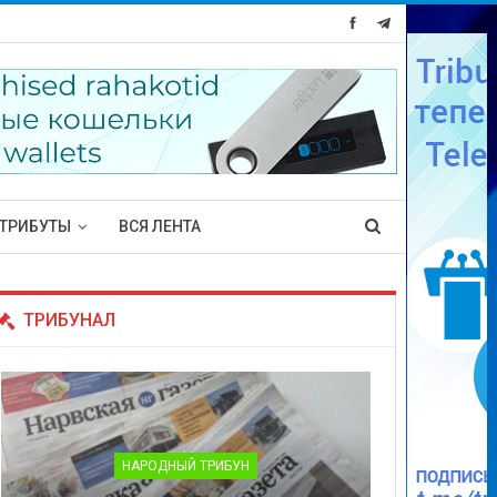
ТРИБУТЫ
ВСЯ ЛЕНТА
ТРИБУНАЛ
НАРОДНЫЙ ТРИБУН