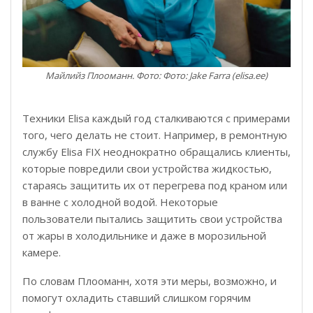
Майлийз Плооманн. Фото: Фото: Jake Farra (elisa.ee)
Техники Elisa каждый год сталкиваются с примерами
того, чего делать не стоит. Например, в ремонтную
службу Elisa FIX неоднократно обращались клиенты,
которые повредили свои устройства жидкостью,
стараясь защитить их от перегрева под краном или
в ванне с холодной водой. Некоторые
пользователи пытались защитить свои устройства
от жары в холодильнике и даже в морозильной
камере.
По словам Плооманн, хотя эти меры, возможно, и
помогут охладить ставший слишком горячим