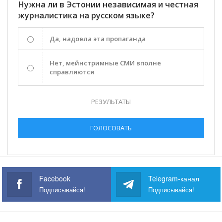
Нужна ли в Эстонии независимая и честная
журналистика на русском языке?
Да, надоела эта пропаганда
Нет, мейнстримные СМИ вполне
справляются
РЕЗУЛЬТАТЫ
ГОЛОСОВАТЬ
Facebook
Telegram-канал
Подписывайся!
Подписывайся!