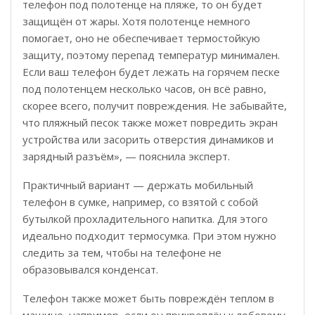
телефон под полотенце на пляже, то он будет
защищён от жары. Хотя полотенце немного
помогает, оно не обеспечивает термостойкую
защиту, поэтому перепад температур минимален.
Если ваш телефон будет лежать на горячем песке
под полотенцем несколько часов, он всё равно,
скорее всего, получит повреждения. Не забывайте,
что пляжный песок также может повредить экран
устройства или засорить отверстия динамиков и
зарядный разъём», — пояснила эксперт.
Практичный вариант — держать мобильный
телефон в сумке, например, со взятой с собой
бутылкой прохладительного напитка. Для этого
идеально подходит термосумка. При этом нужно
следить за тем, чтобы на телефоне не
образовывался конденсат.
Телефон также может быть повреждён теплом в