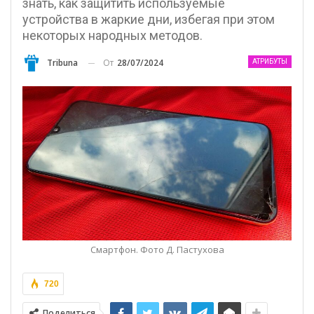
знать, как защитить используемые
устройства в жаркие дни, избегая при этом
некоторых народных методов.
От
28/07/2024
Tribuna
АТРИБУТЫ
Смартфон. Фото Д. Пастухова
720
Поделиться