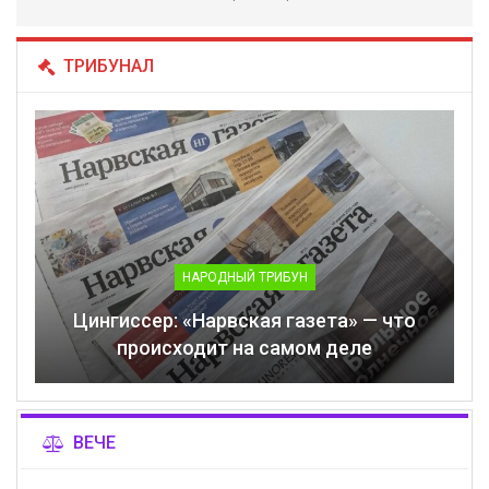
ТРИБУНАЛ
НАРОДНЫЙ ТРИБУН
Цингиссер: «Нарвская газета» — что
происходит на самом деле
ВЕЧЕ