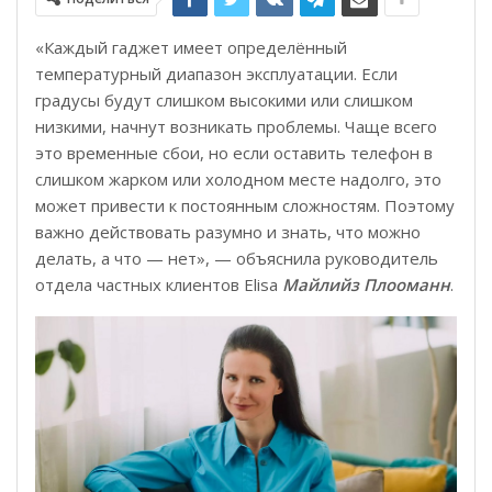
«Каждый гаджет имеет определённый
температурный диапазон эксплуатации. Если
градусы будут слишком высокими или слишком
низкими, начнут возникать проблемы. Чаще всего
это временные сбои, но если оставить телефон в
слишком жарком или холодном месте надолго, это
может привести к постоянным сложностям. Поэтому
важно действовать разумно и знать, что можно
делать, а что — нет», — объяснила руководитель
отдела частных клиентов Elisa
Майлийз Плооманн
.