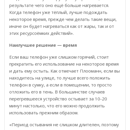
результате чего оно ещё больше нагревается.
Когда телефон уже тёплый, лучше подождать
некоторое время, прежде чем делать такие вещи,
иначе он будет нагреваться как от жары, так и от
этих ресурсоёмких действий».
Наилучшее решение — время
Если ваш телефон уже слишком горячий, стоит
прекратить его использование на некоторое время
и дать ему остыть. Как отмечает Плооманн, если вы
находитесь на улице, то лучше всего положить
телефон в сумку, а если в помещении, то просто
отложить его в тень. В большинстве случаев
перегревшееся устройство остывает за 10-20
минут настолько, что его можно продолжить
использовать прежним образом.
«Период остывания не слишком длителен, поэтому