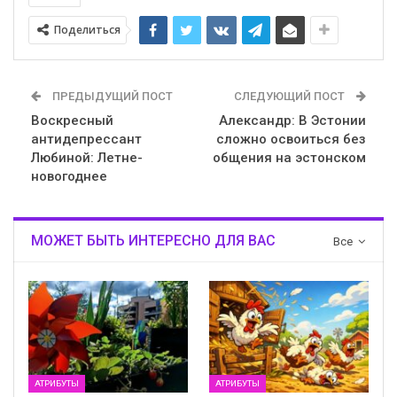
Поделиться
ПРЕДЫДУЩИЙ ПОСТ
СЛЕДУЮЩИЙ ПОСТ
Воскресный
Александр: В Эстонии
антидепрессант
сложно освоиться без
Любиной: Летне-
общения на эстонском
новогоднее
МОЖЕТ БЫТЬ ИНТЕРЕСНО ДЛЯ ВАС
Все
АТРИБУТЫ
АТРИБУТЫ