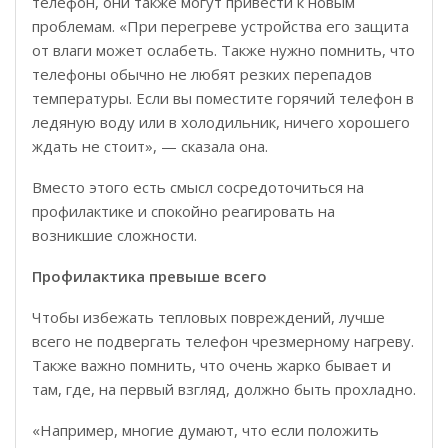
телефон, они также могут привести к новым
проблемам. «При перегреве устройства его защита
от влаги может ослабеть. Также нужно помнить, что
телефоны обычно не любят резких перепадов
температуры. Если вы поместите горячий телефон в
ледяную воду или в холодильник, ничего хорошего
ждать не стоит», — сказала она.
Вместо этого есть смысл сосредоточиться на
профилактике и спокойно реагировать на
возникшие сложности.
Профилактика превыше всего
Чтобы избежать тепловых повреждений, лучше
всего не подвергать телефон чрезмерному нагреву.
Также важно помнить, что очень жарко бывает и
там, где, на первый взгляд, должно быть прохладно.
«Например, многие думают, что если положить