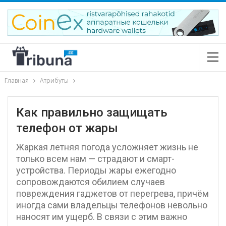
Главная
Атрибуты
Как правильно защищать
телефон от жары
Жаркая летняя погода усложняет жизнь не
только всем нам — страдают и смарт-
устройства. Периоды жары ежегодно
сопровождаются обилием случаев
повреждения гаджетов от перегрева, причём
иногда сами владельцы телефонов невольно
наносят им ущерб. В связи с этим важно