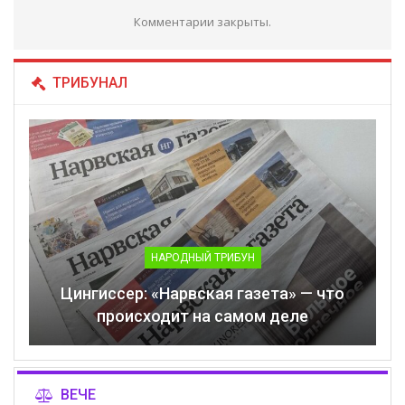
Комментарии закрыты.
ТРИБУНАЛ
НАРОДНЫЙ ТРИБУН
Цингиссер: «Нарвская газета» — что
происходит на самом деле
ВЕЧЕ