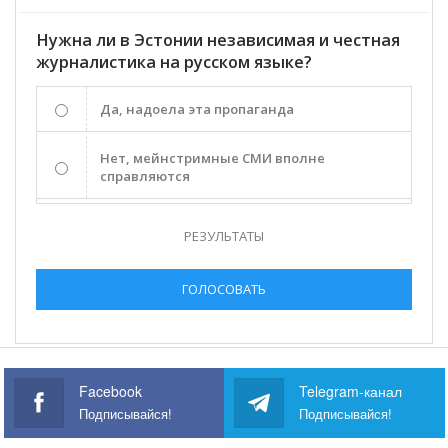
Нужна ли в Эстонии независимая и честная
журналистика на русском языке?
Да, надоела эта пропаганда
Нет, мейнстримные СМИ вполне
справляются
РЕЗУЛЬТАТЫ
ГОЛОСОВАТЬ
Facebook
Telegram-канал
Подписывайся!
Подписывайся!