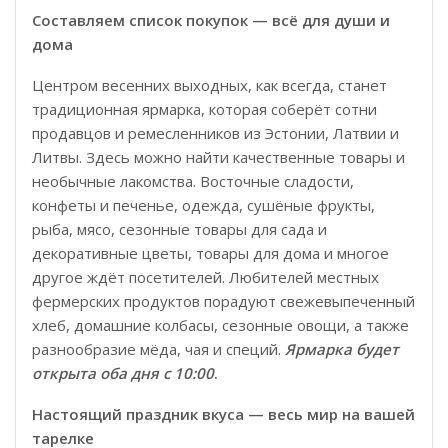
Составляем список покупок — всё для души и
дома
Центром весенних выходных, как всегда, станет
традиционная ярмарка, которая соберёт сотни
продавцов и ремесленников из Эстонии, Латвии и
Литвы. Здесь можно найти качественные товары и
необычные лакомства. Восточные сладости,
конфеты и печенье, одежда, сушёные фрукты,
рыба, мясо, сезонные товары для сада и
декоративные цветы, товары для дома и многое
другое ждёт посетителей. Любителей местных
фермерских продуктов порадуют свежевыпеченный
хлеб, домашние колбасы, сезонные овощи, а также
разнообразие мёда, чая и специй.
Ярмарка будет
открыта оба дня с 10:00
.
Настоящий праздник вкуса — весь мир на вашей
тарелке