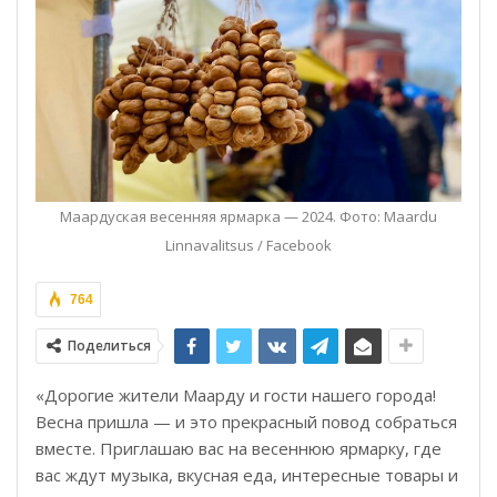
Маардуская весенняя ярмарка — 2024. Фото: Maardu
Linnavalitsus / Facebook
764
Поделиться
«Дорогие жители Маарду и гости нашего города!
Весна пришла — и это прекрасный повод собраться
вместе. Приглашаю вас на весеннюю ярмарку, где
вас ждут музыка, вкусная еда, интересные товары и