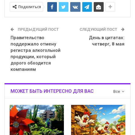
Поделиться
ПРЕДЫДУЩИЙ ПОСТ
СЛЕДУЮЩИЙ ПОСТ
Правительство
День в цитатах:
поддержало отмену
четверг, 8 мая
регистра алкогольной
продукции, который
дорого обходится
компаниям
МОЖЕТ БЫТЬ ИНТЕРЕСНО ДЛЯ ВАС
Все