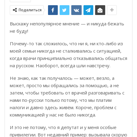
Поделиться
Выскажу непопулярное мнение — и никуда бежать
не буду!
Почему-то так сложилось, что ни я, ни кто-либо из
моей семьи никогда не сталкивались с ситуацией,
когда врачи принципиально отказывались общаться
на русском. Наоборот, всегда шли навстречу.
Не знаю, как так получалось — может, везло, а
может, просто мы обращались за помощью, а не
затем, чтобы требовать от врачей разговаривать с
нами по-русски только потому, что мы платим
налоги и давно здесь живём. Короче, проблем с
коммуникацией у нас не было никогда.
И это не потому, что я депутат и у меня особые
привилегии. Вот недавний пример: вызывала скорую