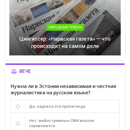
НАРОДНЫЙ ТРИБУН
Цингиссер: «Нарвская газета» — что
происходит на самом деле
ВЕЧЕ
Нужна ли в Эстонии независимая и честная
журналистика на русском языке?
Да, надоела эта пропаганда
Нет, мейнстримные СМИ вполне
справляются