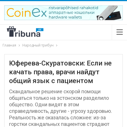
Главная
Народный трибун
Юферева-Скуратовски: Если не
качать права, врачи найдут
общий язык с пациентом
Скандальное решение скорой помощи
общаться только на эстонском разделило
общество. Одни видят в этом
справедливость, другие - угрозу здоровью.
Реальность же оказалась сложнее: из-за
горстки скандальных пациентов страдают