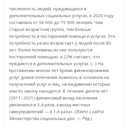
Численность людей, нуждающихся в
дополнительных социальных услугах, в 2020 году
составляла от 56 000 до 75 900 человек. Чем
старше возрастная группа, тем больше
потребность в посторонней помощи и услугах. Эта
потребность резко возрастает у людей после 80
лет: более половины из них пользуются
посторонней помощью, а 22% считают, что
нуждаются в дополнительных услугах. (…) На
протяжении многих лет бремя финансирования
услуг домов попечения ложилось в основном на
получателей услуг и лиц, на иждивении которых
они по закону находятся. В течение десяти лет
(2011–2021) финансовый вклад населения
увеличился в 3,4 раза, а вклад местных
самоуправлений — в 1,6 раза». (
Взято с сайта
Министерства социальных дел, — Ред.
).