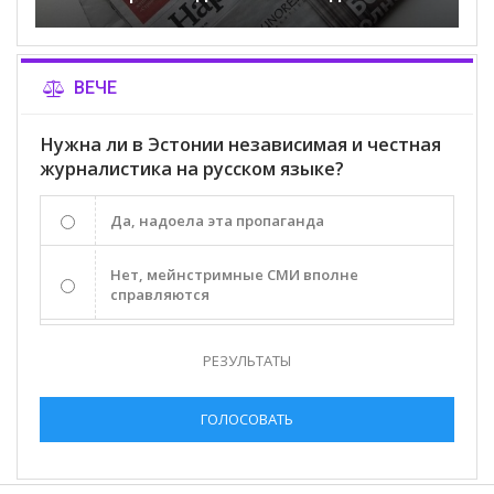
ВЕЧЕ
Нужна ли в Эстонии независимая и честная
журналистика на русском языке?
Да, надоела эта пропаганда
Нет, мейнстримные СМИ вполне
справляются
РЕЗУЛЬТАТЫ
ГОЛОСОВАТЬ