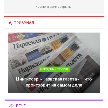
Комментарии закрыты.
ТРИБУНАЛ
НАРОДНЫЙ ТРИБУН
Цингиссер: «Нарвская газета» — что
происходит на самом деле
ВЕЧЕ