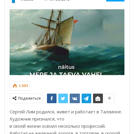
1 693
Поделиться
Сергей Лим родился, живет и работает в Таллинне.
Художник признался, что
в своей жизни освоил несколько профессий.
Работал на железной дороге, в торговле, в скорой