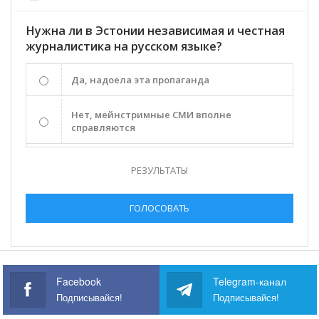
Нужна ли в Эстонии независимая и честная
журналистика на русском языке?
Да, надоела эта пропаганда
Нет, мейнстримные СМИ вполне
справляются
РЕЗУЛЬТАТЫ
ГОЛОСОВАТЬ
Facebook
Telegram-канал
Подписывайся!
Подписывайся!