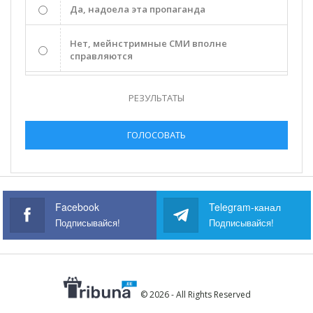
Да, надоела эта пропаганда
Нет, мейнстримные СМИ вполне
справляются
РЕЗУЛЬТАТЫ
ГОЛОСОВАТЬ
Facebook
Telegram-канал
Подписывайся!
Подписывайся!
© 2026 - All Rights Reserved