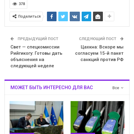
378
Поделиться
ПРЕДЫДУЩИЙ ПОСТ
СЛЕДУЮЩИЙ ПОСТ
Свет — спецкомиссии
Цахкна: Вскоре мы
Рийгикогу: Готовы дать
согласуем 15-й пакет
объяснения на
санкций против РФ
следующей неделе
МОЖЕТ БЫТЬ ИНТЕРЕСНО ДЛЯ ВАС
Все