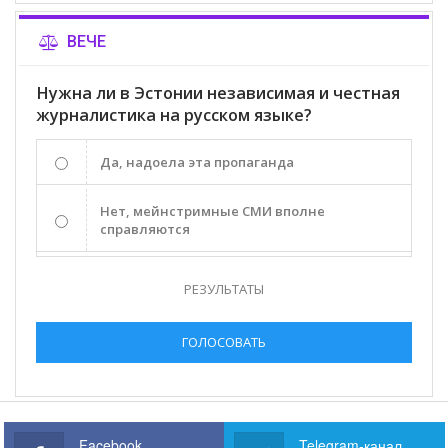
ВЕЧЕ
Нужна ли в Эстонии независимая и честная
журналистика на русском языке?
Да, надоела эта пропаганда
Нет, мейнстримные СМИ вполне
справляются
РЕЗУЛЬТАТЫ
ГОЛОСОВАТЬ
Facebook
Telegram-канал