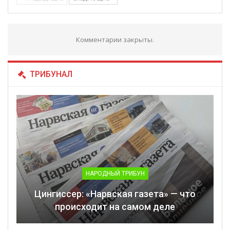
Комментарии закрыты.
ТРИБУНАЛ
НАРОДНЫЙ ТРИБУН
Цингиссер: «Нарвская газета» — что
происходит на самом деле