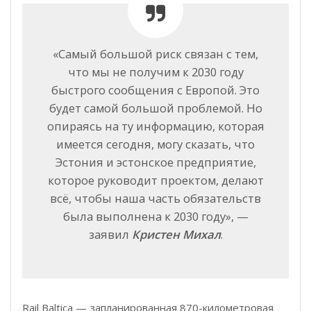
«Самый большой риск связан с тем,
что мы не получим к 2030 году
быстрого сообщения с Европой. Это
будет самой большой проблемой. Но
опираясь на ту информацию, которая
имеется сегодня, могу сказать, что
Эстония и эстонское предприятие,
которое руководит проектом, делают
всё, чтобы наша часть обязательств
была выполнена к 2030 году», —
заявил
Кристен Михал
.
Rail Baltica — запланированная 870-километровая