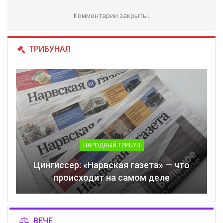
Комментарии закрыты.
ТРИБУНАЛ
НАРОДНЫЙ ТРИБУН
Цингиссер: «Нарвская газета» — что
происходит на самом деле
ВЕЧЕ