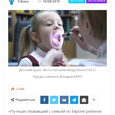
От
10/08/2019
Tribuna
ЗДОРОВЬЕ
ЭКОНОМИКА
Детский врач. Фото Наталии Федосенко/ТАСС/
Предоставлено Фондом ВАРП
1 548
Поделиться
«Путешествовавший с семьей по Европе ребенок