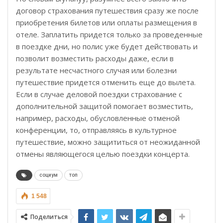
договор страхования путешествия сразу же после
приобретения билетов или оплаты размещения в
отеле. Заплатить придется только за проведенные
в поездке дни, но полис уже будет действовать и
позволит возместить расходы даже, если в
результате несчастного случая или болезни
путешествие придется отменить еще до вылета.
Если в случае деловой поездки страхование с
дополнительной защитой помогает возместить,
например, расходы, обусловленные отменой
конференции, то, отправляясь в культурное
путешествие, можно защититься от неожиданной
отмены являющегося целью поездки концерта.
социум
топ
1 548
Поделиться