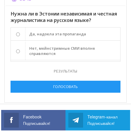
Нужна ли в Эстонии независимая и честная
журналистика на русском языке?
Да, надоела эта пропаганда
Нет, мейнстримные СМИ вполне
справляются
РЕЗУЛЬТАТЫ
ГОЛОСОВАТЬ
Facebook
Telegram-канал
Подписывайся!
Подписывайся!