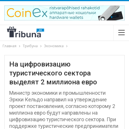
Главная
Трибуна
Экономика
На цифровизацию
туристического сектора
выделят 2 миллиона евро
Министр экономики и промышленности
Эркки Кельдо направил на утверждение
проект постановления, согласно которому 2
миллиона евро будут направлены на
цифровизацию туристического сектора. При
поддержке туристические предприниматели