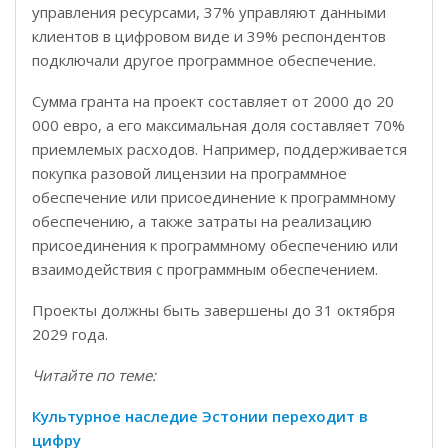
управления ресурсами, 37% управляют данными
клиентов в цифровом виде и 39% респондентов
подключали другое программное обеспечение.
Сумма гранта на проект составляет от 2000 до 20
000 евро, а его максимальная доля составляет 70%
приемлемых расходов. Например, поддерживается
покупка разовой лицензии на программное
обеспечение или присоединение к программному
обеспечению, а также затраты на реализацию
присоединения к программному обеспечению или
взаимодействия с программным обеспечением.
Проекты должны быть завершены до 31 октября
2029 года.
Читайте по теме:
Культурное наследие Эстонии переходит в
цифру