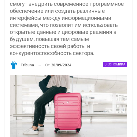
смогут внедрить современное программное
обеспечение или создать различные
интерфейсы между информационными
системами, что позволит им использовать
открытые данные и цифровые решения в
будущем, повышая тем самым
эффективность своей работы и
конкурентоспособность сектора.
От
20/09/2024
Tribuna
ЭКОНОМИКА