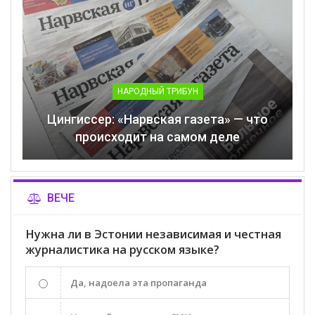
НАРОДНЫЙ ТРИБУН
Цингиссер: «Нарвская газета» — что
происходит на самом деле
ВЕЧЕ
Нужна ли в Эстонии независимая и честная
журналистика на русском языке?
Да, надоела эта пропаганда