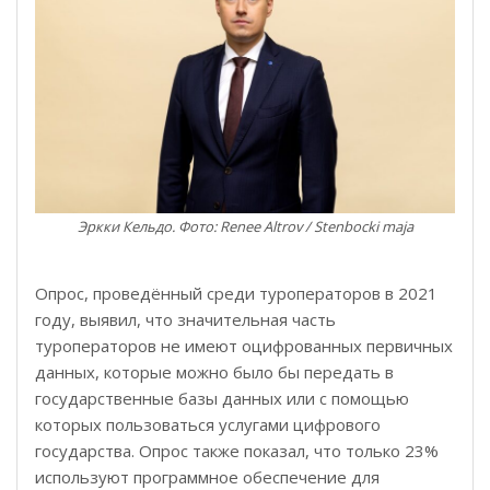
Эркки Кельдо. Фото: Renee Altrov / Stenbocki maja
Опрос, проведённый среди туроператоров в 2021
году, выявил, что значительная часть
туроператоров не имеют оцифрованных первичных
данных, которые можно было бы передать в
государственные базы данных или с помощью
которых пользоваться услугами цифрового
государства. Опрос также показал, что только 23%
используют программное обеспечение для