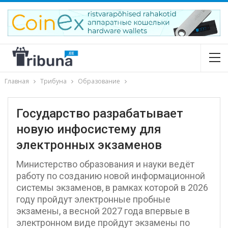
Главная
Трибуна
Образование
Государство разрабатывает
новую инфосистему для
электронных экзаменов
Министерство образования и науки ведёт
работу по созданию новой информационной
системы экзаменов, в рамках которой в 2026
году пройдут электронные пробные
экзамены, а весной 2027 года впервые в
электронном виде пройдут экзамены по