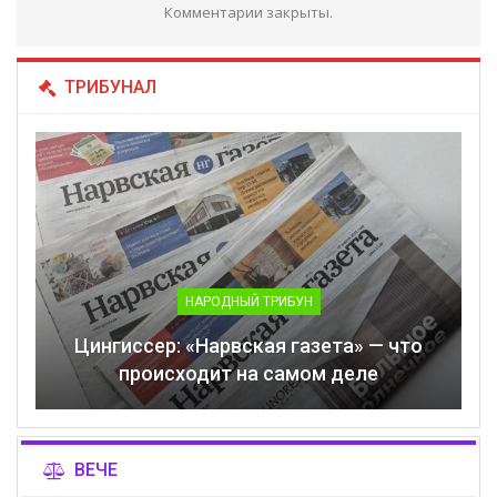
Комментарии закрыты.
ТРИБУНАЛ
НАРОДНЫЙ ТРИБУН
Цингиссер: «Нарвская газета» — что
происходит на самом деле
ВЕЧЕ