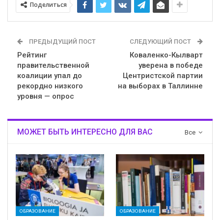
Поделиться
ПРЕДЫДУЩИЙ ПОСТ
СЛЕДУЮЩИЙ ПОСТ
Рейтинг
Коваленко-Кылварт
правительственной
уверена в победе
коалиции упал до
Центристской партии
рекордно низкого
на выборах в Таллинне
уровня — опрос
МОЖЕТ БЫТЬ ИНТЕРЕСНО ДЛЯ ВАС
Все
ОБРАЗОВАНИЕ
ОБРАЗОВАНИЕ