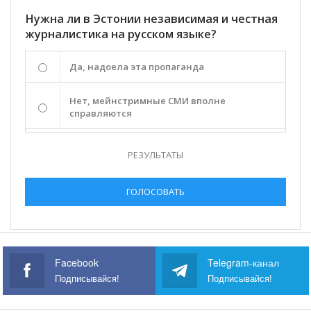
Нужна ли в Эстонии независимая и честная
журналистика на русском языке?
Да, надоела эта пропаганда
Нет, мейнстримные СМИ вполне
справляются
РЕЗУЛЬТАТЫ
ГОЛОСОВАТЬ
Facebook
Telegram-канал
Подписывайся!
Подписывайся!