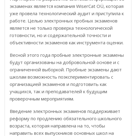
экзаменах является компания WiserCat OÜ, которая
уже провела технологический аудит и приступила к
работе. Целью электронных пробных экзаменов
является не только проверка технологической
готовности, но и содержательной точности и
объективности экзаменов как инструмента оценки.
Весной этого года пробные электронные экзамены
будут организованы на добровольной основе и с
ограниченной выборкой. Пробные экзамены дают
школам возможность поэкспериментировать с
организацией экзаменов и подготовить как
учащихся, так и преподавателей к будущим
проверочным мероприятиям.
Введение электронных экзаменов поддерживает
реформу по продлению обязательного школьного
возраста, которая направлена ​​на то, чтобы
направить всех выпускников основных школ на