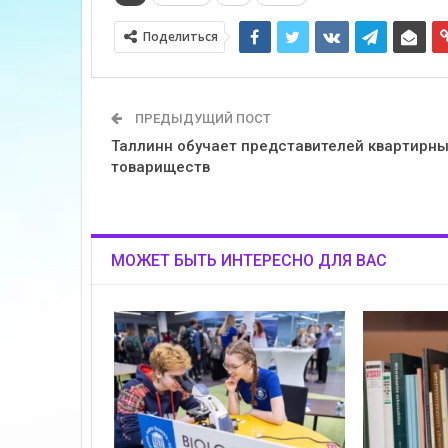
Поделиться
ПРЕДЫДУЩИЙ ПОСТ
Таллинн обучает представителей квартирн
товариществ
МОЖЕТ БЫТЬ ИНТЕРЕСНО ДЛЯ ВАС