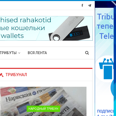
ТРИБУТЫ
ВСЯ ЛЕНТА
ТРИБУНАЛ
НАРОДНЫЙ ТРИБУН