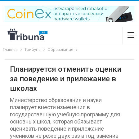
Главная
Трибуна
Образование
Планируется отменить оценки
за поведение и прилежание в
школах
Министерство образования и науки
планирует внести изменения в
государственную учебную программу для
основных школ, которая обязывает
оценивать поведение и прилежание
учеников не реже двух раз в год, заменив