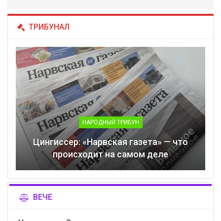
ТРИБУНАЛ
НАРОДНЫЙ ТРИБУН
Цингиссер: «Нарвская газета» — что
происходит на самом деле
ВЕЧЕ