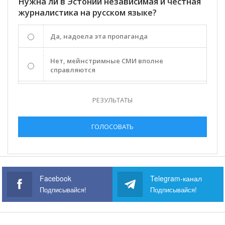
Нужна ли в Эстонии независимая и честная
журналистика на русском языке?
Да, надоела эта пропаганда
Нет, мейнстримные СМИ вполне
справляются
РЕЗУЛЬТАТЫ
ГОЛОСОВАТЬ
Facebook
Telegram-канал
Подписывайся!
Подписывайся!