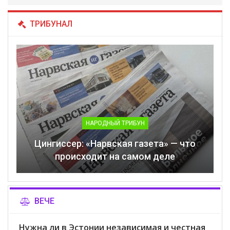
ТРИБУНАЛ
НАРОДНЫЙ ТРИБУН
Цингиссер: «Нарвская газета» — что
происходит на самом деле
ВЕЧЕ
Нужна ли в Эстонии независимая и честная