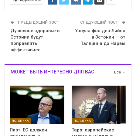
ПРЕДЫДУЩИЙ ПОСТ
СЛЕДУЮЩИЙ ПОСТ
Душевное здоровье в
Урсула фон дер Ляйен
Эстонии будут
в Эстонии — от
поправлять
Таллинна до Нарвы
эффективнее
МОЖЕТ БЫТЬ ИНТЕРЕСНО ДЛЯ ВАС
Все
ПОЛИТИКА
ПОЛИТИКА
Паэт: ЕС должен
Таро: европейские