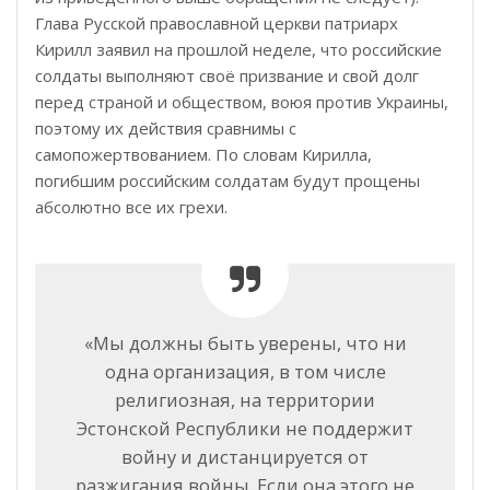
Глава Русской православной церкви патриарх
Кирилл заявил на прошлой неделе, что российские
солдаты выполняют своё призвание и свой долг
перед страной и обществом, воюя против Украины,
поэтому их действия сравнимы с
самопожертвованием. По словам Кирилла,
погибшим российским солдатам будут прощены
абсолютно все их грехи.
«Мы должны быть уверены, что ни
одна организация, в том числе
религиозная, на территории
Эстонской Республики не поддержит
войну и дистанцируется от
разжигания войны. Если она этого не