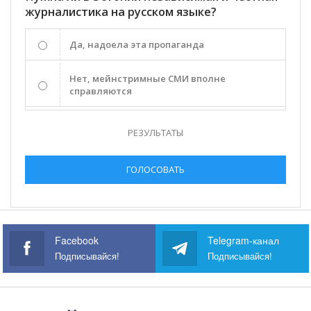
журналистика на русском языке?
Да, надоела эта пропаганда
Нет, мейнстримные СМИ вполне
справляются
РЕЗУЛЬТАТЫ
ГОЛОСОВАТЬ
Facebook
Telegram-канал
Подписывайся!
Подписывайся!