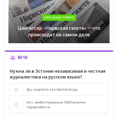
НАРОДНЫЙ ТРИБУН
Цингиссер: «Нарвская газета» — что
происходит на самом деле
ВЕЧЕ
Нужна ли в Эстонии независимая и честная
журналистика на русском языке?
Да, надоела эта пропаганда
Нет, мейнстримные СМИ вполне
справляются