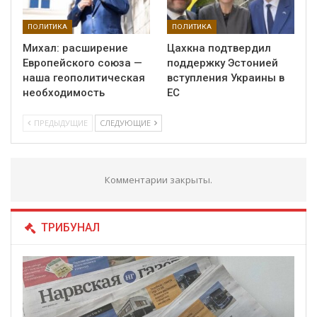
ПОЛИТИКА
ПОЛИТИКА
Михал: расширение
Цахкна подтвердил
Европейского союза —
поддержку Эстонией
наша геополитическая
вступления Украины в
необходимость
ЕС
ПРЕДЫДУЩИЕ
СЛЕДУЮЩИЕ
Комментарии закрыты.
ТРИБУНАЛ