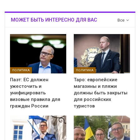
МОЖЕТ БЫТЬ ИНТЕРЕСНО ДЛЯ ВАС
Все
ПОЛИТИКА
ПОЛИТИКА
Паэт: ЕС должен
Таро: европейские
ужесточить и
магазины и пляжи
унифицировать
должны быть закрыты
визовые правила для
для российских
граждан России
туристов