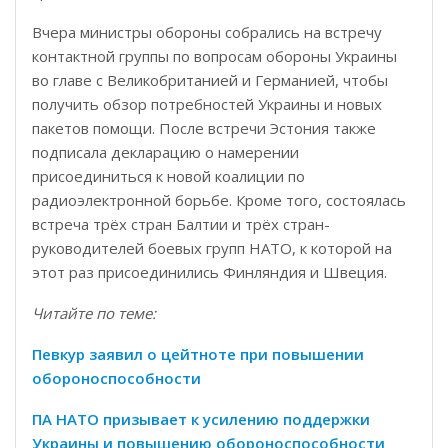
Вчера министры обороны собрались на встречу
контактной группы по вопросам обороны Украины
во главе с Великобританией и Германией, чтобы
получить обзор потребностей Украины и новых
пакетов помощи. После встречи Эстония также
подписала декларацию о намерении
присоединиться к новой коалиции по
радиоэлектронной борьбе. Кроме того, состоялась
встреча трёх стран Балтии и трёх стран-
руководителей боевых групп НАТО, к которой на
этот раз присоединились Финляндия и Швеция.
Читайте по теме:
Певкур заявил о цейтноте при повышении
обороноспособности
ПА НАТО призывает к усилению поддержки
Украины и повышению обороноспособности