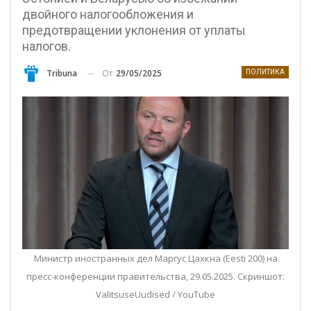
двойного налогообложения и
предотвращении уклонения от уплаты
налогов.
От
29/05/2025
Tribuna
ПОЛИТИКА
Министр иностранных дел Маргус Цахкна (Eesti 200) на
пресс-конференции правительства, 29.05.2025. Скриншот:
ValitsuseUudised / YouTube