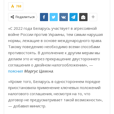
768
Поделиться
«С 2022 года Беларусь участвует в агрессивной
войне России против Украины, тем самым нарушая
нормы, лежащие в основе международного права.
Такому поведению необходимо всеми способами
противостоять. В дополнение к другим мерам мы
делаем это и через прекращение двустороннего
соглашения о двойном налогообложении», —
пояснил
Маргус Цахкна
.
«Кроме того, Беларусь в одностороннем порядке
приостановила применение ключевых положений
налогового соглашения, несмотря на то, что
договор не предусматривает такой возможности»,
— добавил министр.