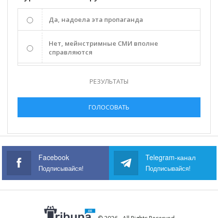
Да, надоела эта пропаганда
Нет, мейнстримные СМИ вполне
справляются
РЕЗУЛЬТАТЫ
ГОЛОСОВАТЬ
Facebook
Telegram-канал
Подписывайся!
Подписывайся!