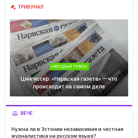
ТРИБУНАЛ
НАРОДНЫЙ ТРИБУН
Цингиссер: «Нарвская газета» — что
происходит на самом деле
ВЕЧЕ
Нужна ли в Эстонии независимая и честная
журналистика на русском языке?