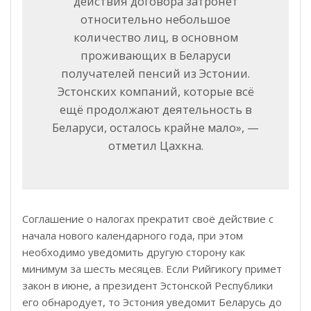
действия договора затронет
относительно небольшое
количество лиц, в основном
проживающих в Беларуси
получателей пенсий из Эстонии.
Эстонских компаний, которые всё
ещё продолжают деятельность в
Беларуси, осталось крайне мало», —
отметил Цахкна.
Соглашение о налогах прекратит своё действие с
начала нового календарного года, при этом
необходимо уведомить другую сторону как
минимум за шесть месяцев. Если Рийгикогу примет
закон в июне, а президент Эстонской Республики
его обнародует, то Эстония уведомит Беларусь до