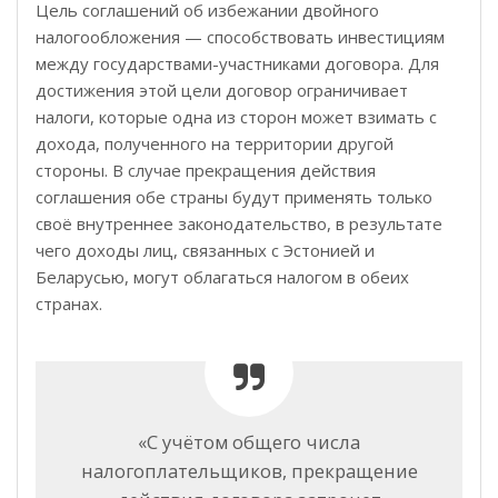
Цель соглашений об избежании двойного
налогообложения — способствовать инвестициям
между государствами-участниками договора. Для
достижения этой цели договор ограничивает
налоги, которые одна из сторон может взимать с
дохода, полученного на территории другой
стороны. В случае прекращения действия
соглашения обе страны будут применять только
своё внутреннее законодательство, в результате
чего доходы лиц, связанных с Эстонией и
Беларусью, могут облагаться налогом в обеих
странах.
«С учётом общего числа
налогоплательщиков, прекращение