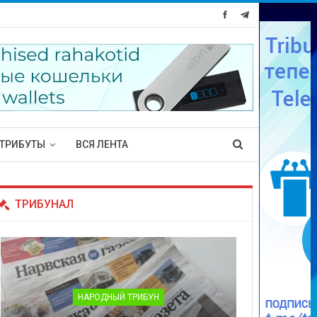
ТРИБУТЫ
ВСЯ ЛЕНТА
ТРИБУНАЛ
НАРОДНЫЙ ТРИБУН