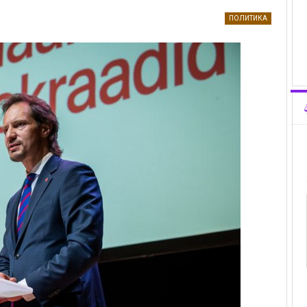
ПОЛИТИКА