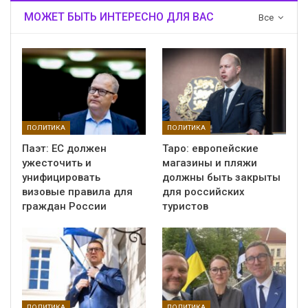
МОЖЕТ БЫТЬ ИНТЕРЕСНО ДЛЯ ВАС
Все
ПОЛИТИКА
ПОЛИТИКА
Паэт: ЕС должен
Таро: европейские
ужесточить и
магазины и пляжи
унифицировать
должны быть закрыты
визовые правила для
для российских
граждан России
туристов
ПОЛИТИКА
ПОЛИТИКА