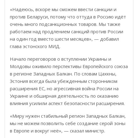
«Надеюсь, вскоре мы сможем ввести санкции и
против Беларуси, потому что оттуда в Россию идёт
очень много подсанкционных товаров. Мы также
работаем над продлением санкций против России
на один год вместо шести месяцев», — добавил
глава эстонского МИД.
Начало переговоров о вступлении Украины и
Молдовы оживило перспективы Европейского союза
в регионе Западных Балкан. По словам Цахкны,
Эстония всегда была убежденным сторонником
расширения ЕС, но агрессивная война России на
Украине и обширная деятельность по оказанию
влияния усилили аспект безопасности расширения.
«Миру нужен стабильный регион Западных Балкан,
мы не можем позволить себе создание серой зоны
в Европе и вокруг неё», — сказал министр.