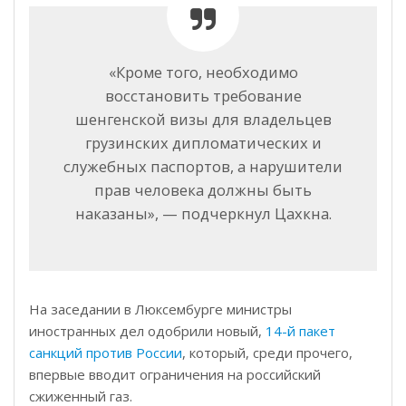
«Кроме того, необходимо
восстановить требование
шенгенской визы для владельцев
грузинских дипломатических и
служебных паспортов, а нарушители
прав человека должны быть
наказаны», — подчеркнул Цахкна.
На заседании в Люксембурге министры
иностранных дел одобрили новый,
14-й пакет
санкций против России
, который, среди прочего,
впервые вводит ограничения на российский
сжиженный газ.