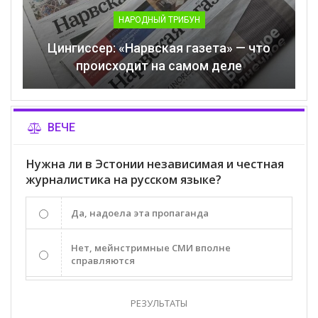
НАРОДНЫЙ ТРИБУН
Цингиссер: «Нарвская газета» — что
происходит на самом деле
ВЕЧЕ
Нужна ли в Эстонии независимая и честная
журналистика на русском языке?
Да, надоела эта пропаганда
Нет, мейнстримные СМИ вполне
справляются
РЕЗУЛЬТАТЫ