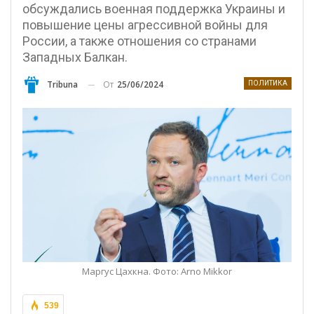
обсуждались военная поддержка Украины и
повышение цены агрессивной войны для
России, а также отношения со странами
Западных Балкан.
От
25/06/2024
Tribuna
ПОЛИТИКА
Маргус Цахкна. Фото: Arno Mikkor
539