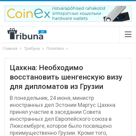
Главная
Трибуна
Политика
Цахкна: Необходимо
восстановить шенгенскую визу
для дипломатов из Грузии
В понедельник, 24 июня, министр
иностранных дел Эстонии Маргус Цахкна
принял участие в заседании Совета
иностранных дел Европейского союза в
Люксембурге, которое было посвящено
преимущественно Грузии. Кроме того,