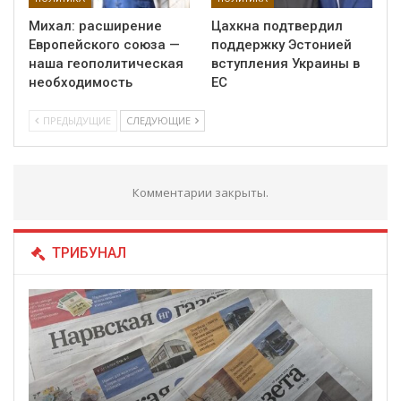
Михал: расширение
Цахкна подтвердил
Европейского союза —
поддержку Эстонией
наша геополитическая
вступления Украины в
необходимость
ЕС
ПРЕДЫДУЩИЕ
СЛЕДУЮЩИЕ
Комментарии закрыты.
ТРИБУНАЛ