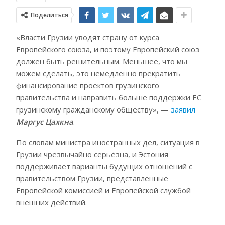
Поделиться
«Власти Грузии уводят страну от курса
Европейского союза, и поэтому Европейский союз
должен быть решительным. Меньшее, что мы
можем сделать, это немедленно прекратить
финансирование проектов грузинского
правительства и направить больше поддержки ЕС
грузинскому гражданскому обществу», —
заявил
Маргус Цахкна
.
По словам министра иностранных дел, ситуация в
Грузии чрезвычайно серьёзна, и Эстония
поддерживает варианты будущих отношений с
правительством Грузии, представленные
Европейской комиссией и Европейской службой
внешних действий.