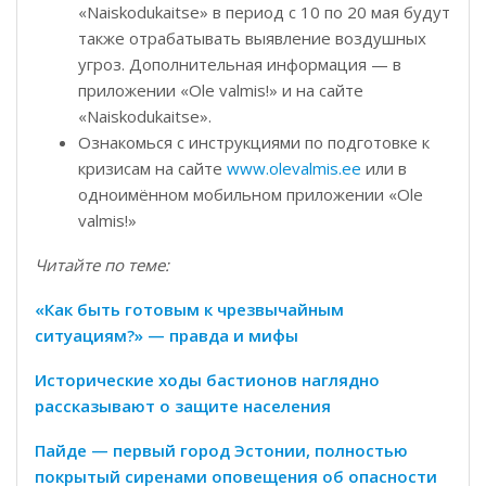
«Naiskodukaitse» в период с 10 по 20 мая будут
также отрабатывать выявление воздушных
угроз. Дополнительная информация — в
приложении «Ole valmis!» и на сайте
«Naiskodukaitse».
Ознакомься с инструкциями по подготовке к
кризисам на сайте
www.olevalmis.ee
или в
одноимённом мобильном приложении «Ole
valmis!»
Читайте по теме:
«Как быть готовым к чрезвычайным
ситуациям?» — правда и мифы
Исторические ходы бастионов наглядно
рассказывают о защите населения
Пайде — первый город Эстонии, полностью
покрытый сиренами оповещения об опасности