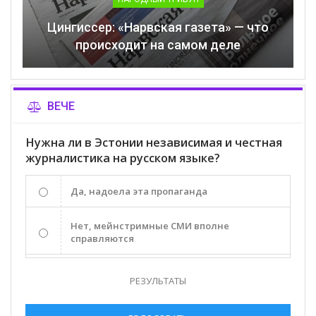
Цингиссер: «Нарвская газета» — что
происходит на самом деле
ВЕЧЕ
Нужна ли в Эстонии независимая и честная
журналистика на русском языке?
Да, надоела эта пропаганда
Нет, мейнстримные СМИ вполне
справляются
РЕЗУЛЬТАТЫ