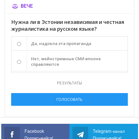
ВЕЧЕ
Нужна ли в Эстонии независимая и честная
журналистика на русском языке?
Да, надоела эта пропаганда
Нет, мейнстримные СМИ вполне
справляются
РЕЗУЛЬТАТЫ
ГОЛОСОВАТЬ
Facebook
Telegram-канал
Подписывайся!
Подписывайся!