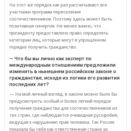
На этот же порядок как раз рассчитывают все
участники программ переселения
соотечественников. Поэтому здесь может быть
позитивная синергия. Не менее важно, что
президенту предоставлено право определять
категории лиц, которые могут в упрощенном
порядке получить гражданство.
— Что бы вы лично как эксперт по
международным отношениям предложили
изменить в нынешнем российском законе о
гражданстве, исходя из логики его развития
последних лет?
— На мой личный взгляд, в законе можно было бы
предусмотреть особый и более лёгкий порядок
получения гражданства для соотечественников из
тех стран, где наблюдается очевидная русофобия,
ведущая к нарушению прав человека. Так Россия
показала бы себя как ответственная страна за