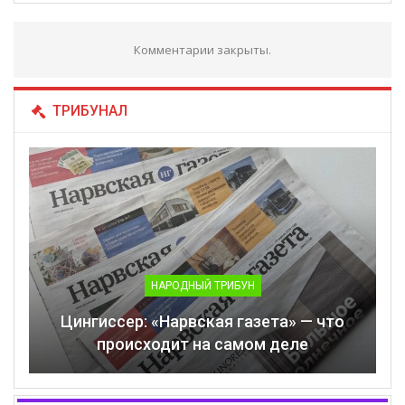
Комментарии закрыты.
ТРИБУНАЛ
НАРОДНЫЙ ТРИБУН
Цингиссер: «Нарвская газета» — что
происходит на самом деле