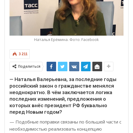
Наталья Ерёмина. Фото: Facebook
3 211
Поделиться
— Наталья Валерьевна, за последние годы
российский закон о гражданстве менялся
неоднократно. В чём заключается логика
последних изменений, предложения о
которых внёс президент РФ буквально
перед Новым годом?
— Подобные поправки связаны по большей части с
необходимостью реализовать концепцию