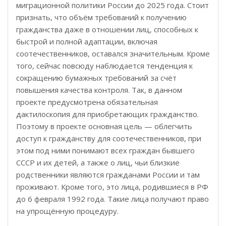
миграционной политики России до 2025 года. Стоит
признать, что объём требований к получению
гражданства даже в отношении лиц, способных к
быстрой и полной адаптации, включая
соотечественников, оставался значительным. Кроме
того, сейчас повсюду наблюдается тенденция к
сокращению бумажных требований за счёт
повышения качества контроля. Так, в данном
проекте предусмотрена обязательная
дактилоскопия для приобретающих гражданство.
Поэтому в проекте основная цель — облегчить
доступ к гражданству для соотечественников, при
этом под ними понимают всех граждан бывшего
СССР и их детей, а также о лиц, чьи близкие
родственники являются гражданами России и там
проживают. Кроме того, это лица, родившиеся в РФ
до 6 февраля 1992 года. Такие лица получают право
на упрощённую процедуру.