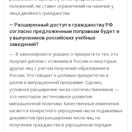
положений, не ставит ограничений на наличие у
лица двойного гражданства.
— Расширенный доступ к гражданству РФ
согласно предложенным поправкам будет и
у выпускников российских учебных
заведений?
— В законопроекте указано о приоритете тех, кто
получил диплом с отличием в России и некоторых
других лиц с учётом получения образования в
России. Это говорит о целевых приоритетах в
целом в миграционной программе. Однако,
условное расширение числа соотечественников —
это некоторое экстенсивное развитие
миграционной политики. Качественные изменения
касаются конкретного упрощения числа подаваемых
документов при расширении числа лиц на
получение гражданства в упрощённом порядке.