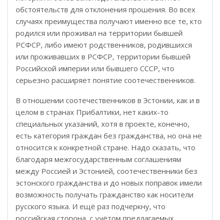
обстоятельств для отклонения прошения. Во всех
случаях преимущества получают именно все те, кто
родился или проживал на территории бывшей
РСФСР, либо имеют родственников, родившихся
или проживавших в РСФСР, территории бывшей
Российской империи или бывшего СССР, что
серьезно расширяет понятие соотечественников.
В отношении соотечественников в Эстонии, как и в
целом в странах Прибалтики, нет каких-то
специальных указаний, хотя в проекте, конечно,
есть категория граждан без гражданства, но она не
относится к конкретной стране. Надо сказать, что
благодаря межгосударственным соглашениям
между Россией и Эстонией, соотечественники без
эстонского гражданства и до новых поправок имели
возможность получать гражданство как носители
русского языка. И ещё раз подчеркну, что
российская сторона, с учётом предлагаемых