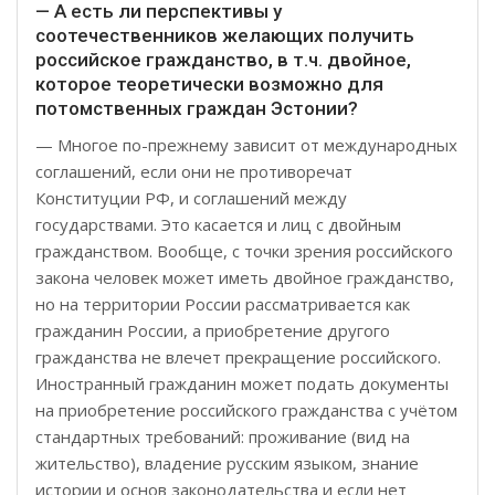
— А есть ли перспективы у
соотечественников желающих получить
российское гражданство, в т.ч. двойное,
которое теоретически возможно для
потомственных граждан Эстонии?
— Многое по-прежнему зависит от международных
соглашений, если они не противоречат
Конституции РФ, и соглашений между
государствами. Это касается и лиц с двойным
гражданством. Вообще, с точки зрения российского
закона человек может иметь двойное гражданство,
но на территории России рассматривается как
гражданин России, а приобретение другого
гражданства не влечет прекращение российского.
Иностранный гражданин может подать документы
на приобретение российского гражданства с учётом
стандартных требований: проживание (вид на
жительство), владение русским языком, знание
истории и основ законодательства и если нет