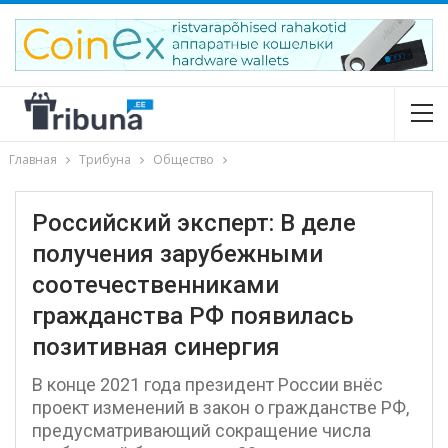
Главная
Трибуна
Общество
Российский эксперт: В деле
получения зарубежными
соотечественниками
гражданства РФ появилась
позитивная синергия
В конце 2021 года президент России внёс
проект изменений в закон о гражданстве РФ,
предусматривающий сокращение числа