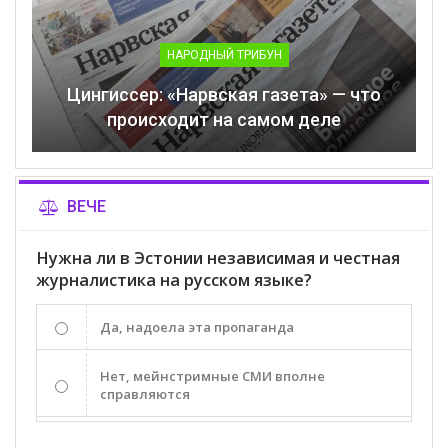
НАРОДНЫЙ ТРИБУН
Цингиссер: «Нарвская газета» — что
происходит на самом деле
ВЕЧЕ
Нужна ли в Эстонии независимая и честная
журналистика на русском языке?
Да, надоела эта пропаганда
Нет, мейнстримные СМИ вполне
справляются