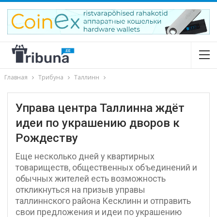
Главная
Трибуна
Таллинн
Управа центра Таллинна ждёт
идеи по украшению дворов к
Рождеству
Еще несколько дней у квартирных
товариществ, общественных объединений и
обычных жителей есть возможность
откликнуться на призыв управы
таллиннского района Кесклинн и отправить
свои предложения и идеи по украшению