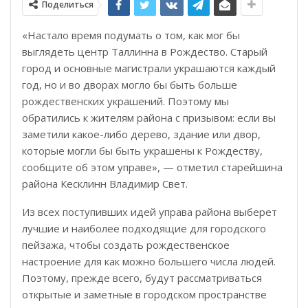
Поделиться
«Настало время подумать о том, как мог бы
выглядеть центр Таллинна в Рождество. Старый
город и основные магистрали украшаются каждый
год, но и во дворах могло бы быть больше
рождественских украшений. Поэтому мы
обратились к жителям района с призывом: если вы
заметили какое-либо дерево, здание или двор,
которые могли бы быть украшены к Рождеству,
сообщите об этом управе», — отметил старейшина
района Кесклинн Владимир Свет.
Из всех поступивших идей управа района выберет
лучшие и наиболее подходящие для городского
пейзажа, чтобы создать рождественское
настроение для как можно большего числа людей.
Поэтому, прежде всего, будут рассматриваться
открытые и заметные в городском пространстве