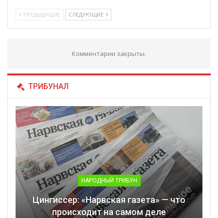
ПРЕДЫДУЩИЕ
СЛЕДУЮЩИЕ
Комментарии закрыты.
ТРИБУНАЛ
НАРОДНЫЙ ТРИБУН
Цингиссер: «Нарвская газета» — что
происходит на самом деле