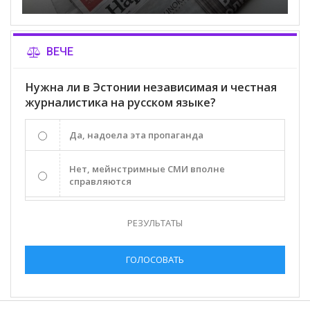
ВЕЧЕ
Нужна ли в Эстонии независимая и честная
журналистика на русском языке?
Да, надоела эта пропаганда
Нет, мейнстримные СМИ вполне
справляются
РЕЗУЛЬТАТЫ
ГОЛОСОВАТЬ