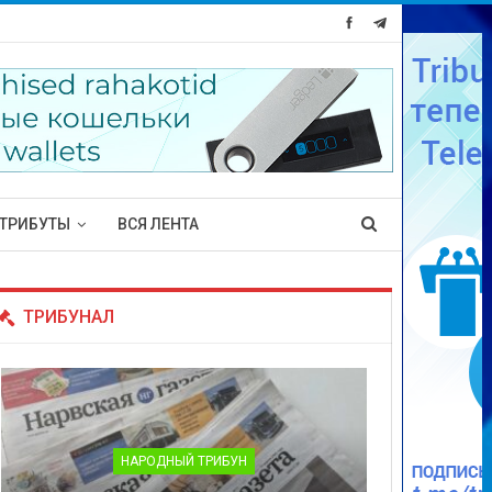
ТРИБУТЫ
ВСЯ ЛЕНТА
ТРИБУНАЛ
НАРОДНЫЙ ТРИБУН