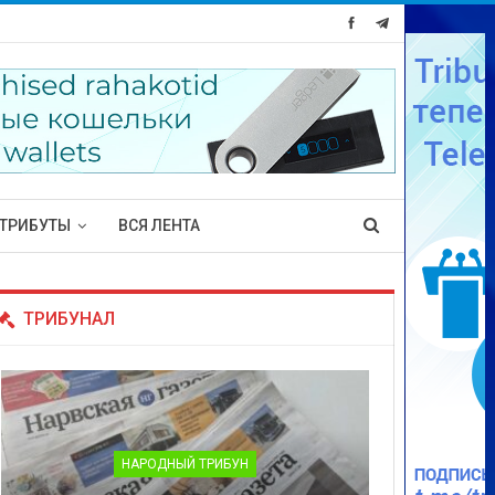
ТРИБУТЫ
ВСЯ ЛЕНТА
ТРИБУНАЛ
НАРОДНЫЙ ТРИБУН