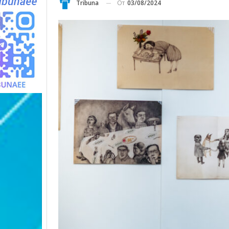
От
03/08/2024
Tribuna