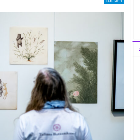
ТАЛЛИНН