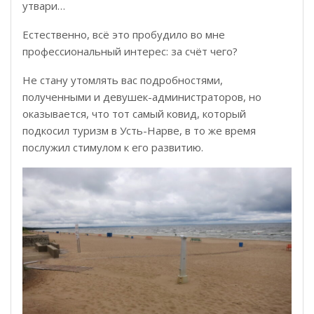
утвари…
Естественно, всё это пробудило во мне
профессиональный интерес: за счёт чего?
Не стану утомлять вас подробностями,
полученными и девушек-администраторов, но
оказывается, что тот самый ковид, который
подкосил туризм в Усть-Нарве, в то же время
послужил стимулом к его развитию.