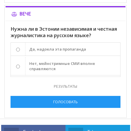
ВЕЧЕ
Нужна ли в Эстонии независимая и честная
журналистика на русском языке?
Да, надоела эта пропаганда
Нет, мейнстримные СМИ вполне
справляются
РЕЗУЛЬТАТЫ
ГОЛОСОВАТЬ