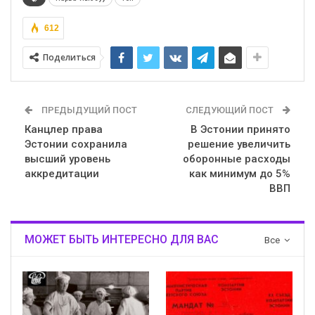
612
Поделиться
ПРЕДЫДУЩИЙ ПОСТ
СЛЕДУЮЩИЙ ПОСТ
Канцлер права
В Эстонии принято
Эстонии сохранила
решение увеличить
высший уровень
оборонные расходы
аккредитации
как минимум до 5%
ВВП
МОЖЕТ БЫТЬ ИНТЕРЕСНО ДЛЯ ВАС
Все