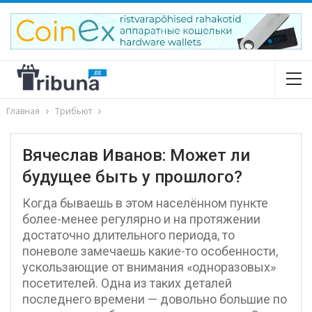
Главная
Трибьют
Вячеслав Иванов: Может ли
будущее быть у прошлого?
Когда бываешь в этом населённом пункте
более-менее регулярно и на протяжении
достаточно длительного периода, то
поневоле замечаешь какие-то особенности,
ускользающие от внимания «одноразовых»
посетителей. Одна из таких деталей
последнего времени — довольно большие по