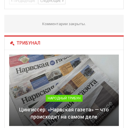
ПРЕДЫДУЩИЕ
СЛЕДУЮЩИЕ
Комментарии закрыты.
ТРИБУНАЛ
НАРОДНЫЙ ТРИБУН
Цингиссер: «Нарвская газета» — что
происходит на самом деле