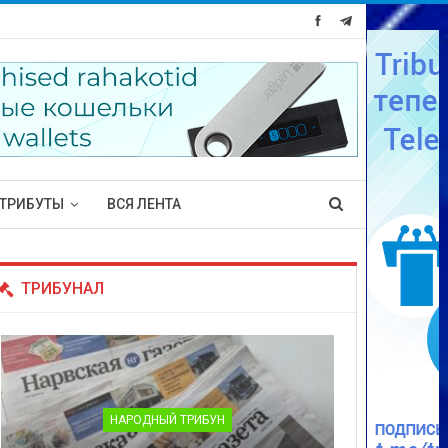
ТРИБУТЫ
ВСЯ ЛЕНТА
ТРИБУНАЛ
НАРОДНЫЙ ТРИБУН