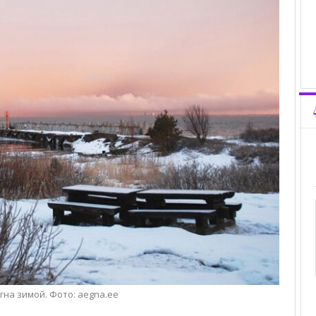
гна зимой. Фото: aegna.ee