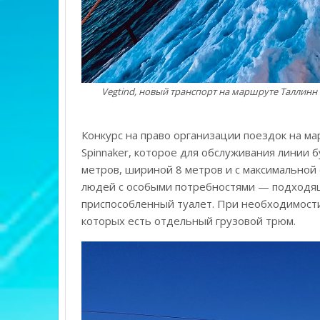
Vegtind, новый транспорт на маршруте Таллинн —
Конкурс на право организации поездок на м
Spinnaker, которое для обслуживания линии 
метров, шириной 8 метров и с максимальной 
людей с особыми потребностями — подходя
приспособленный туалет. При необходимости
которых есть отдельный грузовой трюм.