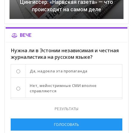
Цингиссер: «Нарвская газета» — что
происходит на самом деле
ВЕЧЕ
Нужна ли в Эстонии независимая и честная
журналистика на русском языке?
Да, надоела эта пропаганда
Нет, мейнстримные СМИ вполне
справляются
РЕЗУЛЬТАТЫ
ГОЛОСОВАТЬ