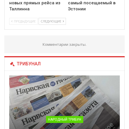
новых прямых рейса из
самый посещаемый в
Таллинна
Эстонии
ПРЕДЫДУЩИЕ
СЛЕДУЮЩИЕ
Комментарии закрыты.
ТРИБУНАЛ
НАРОДНЫЙ ТРИБУН