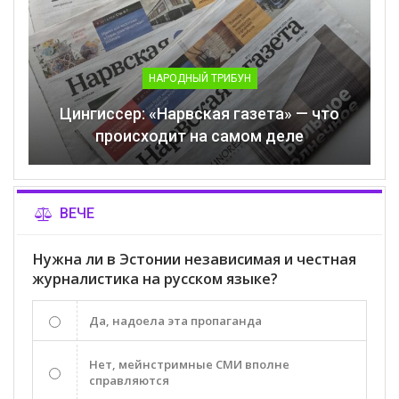
НАРОДНЫЙ ТРИБУН
Цингиссер: «Нарвская газета» — что
происходит на самом деле
ВЕЧЕ
Нужна ли в Эстонии независимая и честная
журналистика на русском языке?
Да, надоела эта пропаганда
Нет, мейнстримные СМИ вполне
справляются