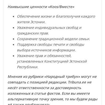
Наивысшие ценности «
Koos
/Вместе»
Обеспечение жизни и благополучия каждого
жителя Эстонии.
Уважение индивидуальных свобод и
гражданских прав.
Сохранение традиционной модели семьи.
Поддержка свободы печати и свободы
выбора источников информации.
Уважение прав и обязанностей,
установленных Конституцией Эстонской
Республики
.
Мнения из рубрики «Народный трибун» могут не
совпадать с позицией редакции. Tribuna.ee не
несёт ответственности за достоверность
изложенных в статье фактов. Если вы имеете
альтернативную точку зрения, то мы будем рады
её также опубликовать.