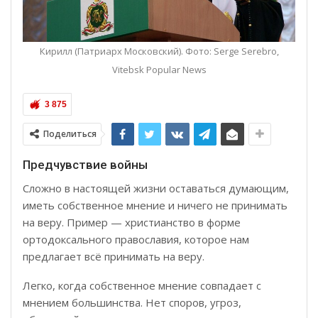
Кирилл (Патриарх Московский). Фото: Serge Serebro,
Vitebsk Popular News
3 875
Поделиться
Предчувствие войны
Сложно в настоящей жизни оставаться думающим,
иметь собственное мнение и ничего не принимать
на веру. Пример — христианство в форме
ортодоксального православия, которое нам
предлагает всё принимать на веру.
Легко, когда собственное мнение совпадает с
мнением большинства. Нет споров, угроз,