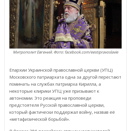
Митрополит Евгений. Фото: facebook.com/eestipravoslavie
Епархии Украинской православной церкви (УПЦ)
Московского патриархата одна за другой перестают
поминать на службах патриарха Кирилла, а
некоторые клирики УПЦ уже призывают к
автономии. Это реакция на проповеди
предстоятеля Русской православной церкви,
который фактически поддержал войну, назвав её
«метафизической борьбой».