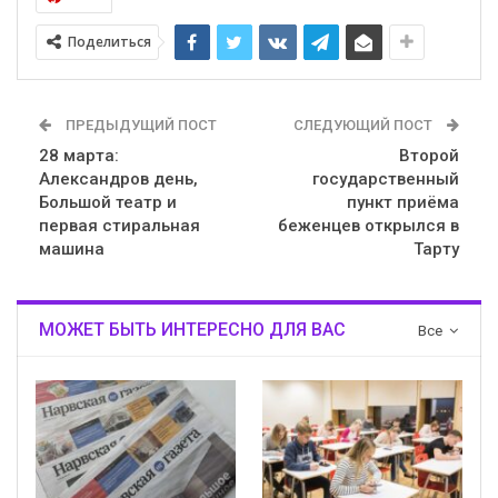
Поделиться
ПРЕДЫДУЩИЙ ПОСТ
СЛЕДУЮЩИЙ ПОСТ
28 марта:
Второй
Александров день,
государственный
Большой театр и
пункт приёма
первая стиральная
беженцев открылся в
машина
Тарту
МОЖЕТ БЫТЬ ИНТЕРЕСНО ДЛЯ ВАС
Все