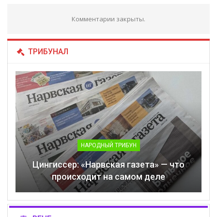
Комментарии закрыты.
ТРИБУНАЛ
НАРОДНЫЙ ТРИБУН
Цингиссер: «Нарвская газета» — что
происходит на самом деле