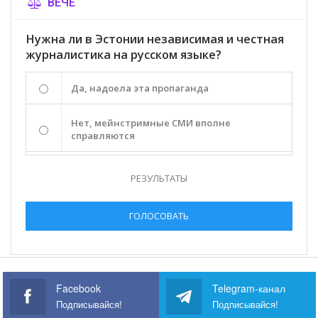
ВЕЧЕ
Нужна ли в Эстонии независимая и честная
журналистика на русском языке?
Да, надоела эта пропаганда
Нет, мейнстримные СМИ вполне
справляются
РЕЗУЛЬТАТЫ
ГОЛОСОВАТЬ
Facebook
Telegram-канал
Подписывайся!
Подписывайся!