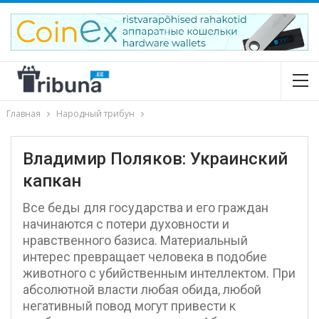
Главная
Народный трибун
Владимир Поляков: Украинский
капкан
Все беды для государства и его граждан
начинаются с потери духовности и
нравственного базиса. Материальный
интерес превращает человека в подобие
животного с убийственным интеллектом. При
абсолютной власти любая обида, любой
негативный повод могут привести к