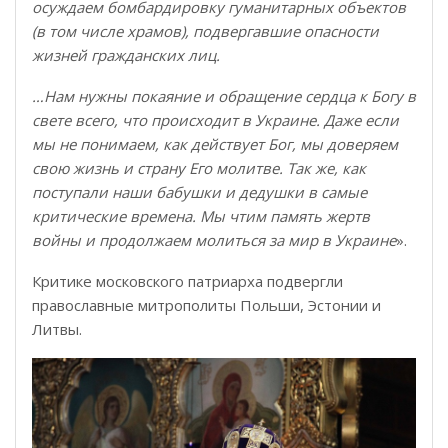
осуждаем бомбардировку гуманитарных объектов
(в том числе храмов), подвергавшие опасности
жизней гражданских лиц.
…Нам нужны покаяние и обращение сердца к Богу в
свете всего, что происходит в Украине. Даже если
мы не понимаем, как действует Бог, мы доверяем
свою жизнь и страну Его молитве. Так же, как
поступали наши бабушки и дедушки в самые
критические времена. Мы чтим память жертв
войны и продолжаем молиться за мир в Украине
».
Критике московского патриарха подвергли
православные митрополиты Польши, Эстонии и
Литвы.