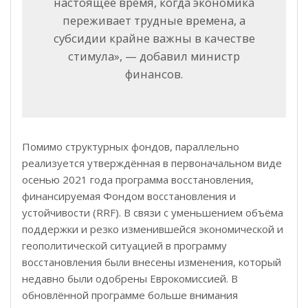
настоящее время, когда экономика
переживает трудные времена, а
субсидии крайне важны в качестве
стимула», — добавил министр
финансов.
Помимо структурных фондов, параллельно
реализуется
утверждённая в первоначальном виде
осенью 2021 года
программа восстановления,
финансируемая Фондом восстановления и
устойчивости (
RRF). В связи с уменьшением объёма
поддержки и резко изменившейся экономической и
геополитической ситуацией
в программу
восстановления
были внесены изменения, который
недавно были одобрены Еврокомиссией. В
обновлённой программе больше внимания