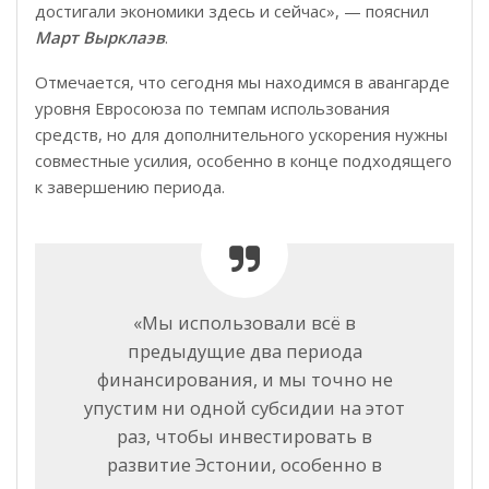
достигали экономики здесь и сейчас», — пояснил
Март Вырклаэв
.
Отмечается, что сегодня мы находимся в авангарде
уровня Евросоюза по темпам использования
средств, но для дополнительного ускорения нужны
совместные усилия, особенно в конце подходящего
к завершению периода.
«Мы использовали всё в
предыдущие два периода
финансирования, и мы точно не
упустим ни одной субсидии на этот
раз, чтобы инвестировать в
развитие Эстонии, особенно в