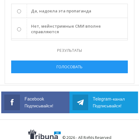
Да, надоела эта пропаганда
Нет, мейнстримные СМИ вполне
справляются
РЕЗУЛЬТАТЫ
ГОЛОСОВАТЬ
Facebook
Telegram-канал
Подписывайся!
Подписывайся!
© 2026 - All Rights Reserved