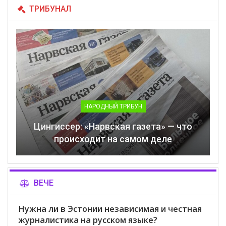
ТРИБУНАЛ
НАРОДНЫЙ ТРИБУН
Цингиссер: «Нарвская газета» — что
происходит на самом деле
ВЕЧЕ
Нужна ли в Эстонии независимая и честная
журналистика на русском языке?