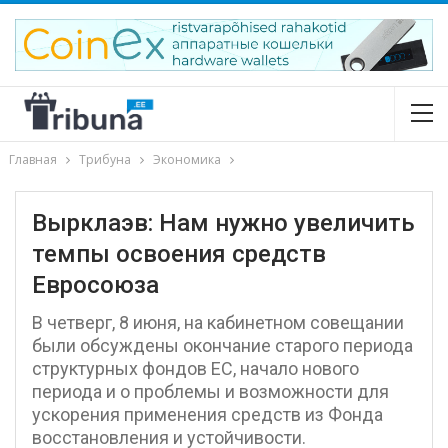
Главная
Трибуна
Экономика
Вырклаэв: Нам нужно увеличить
темпы освоения средств
Евросоюза
В четверг, 8 июня, на кабинетном совещании
были обсуждены окончание старого периода
структурных фондов ЕС, начало нового
периода и о проблемы и возможности для
ускорения применения средств из Фонда
восстановления и устойчивости.