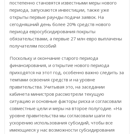
постепенно становятся известными меры нового
периода, запускаются инвестиции, также уже
открыты первые раунды подачи заявок. На
сегодняшний день более 20% средств нового
периода евросубсидирования покрыты
обязательствами, а первые 27 млн евро ​​выплачены
получателям пособий
Поскольку и окончание старого периода
финансирования, и открытие нового периода
приходятся на этот год, особенно важно следить за
темпами освоения средств и на уровне
правительства. Учитывая это, на заседании
кабинета министров рассмотрели текущую
ситуацию и основные факторы риска и согласовали
совместные цели и меры на второе полугодие. «На
уровне правительства мы согласовали шаги по
ускорению использования субсидий, чтобы все
имеющиеся у нас возможности субсидирования